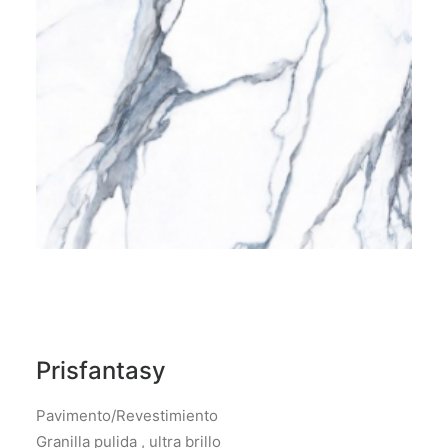
Prisfantasy
Pavimento/Revestimiento
Granilla pulida , ultra brillo