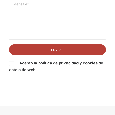
Acepto la
política de privacidad
y
cookies
de
este sitio web.