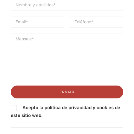
Acepto la
política de privacidad
y
cookies
de
este sitio web.