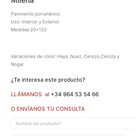
Milena
Pavimento porcelánico
Uso: Interior y Exterior
Medidas:20×120
Variaciones de color: Haya, Nuez, Cerezo,Ceniza y
Nogal
¿Te interesa este producto?
LLÁMANOS al
+34 964 53 54 66
O ENVÍANOS TU CONSULTA