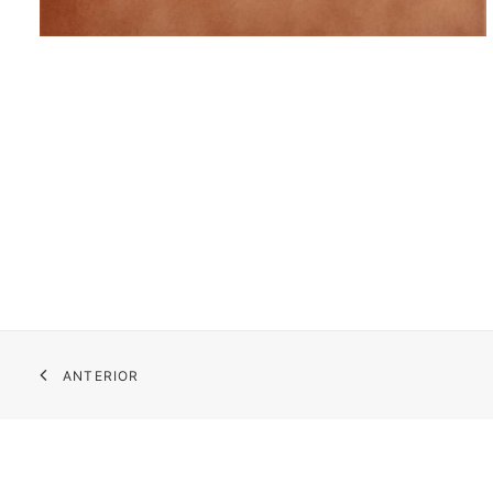
ANTERIOR