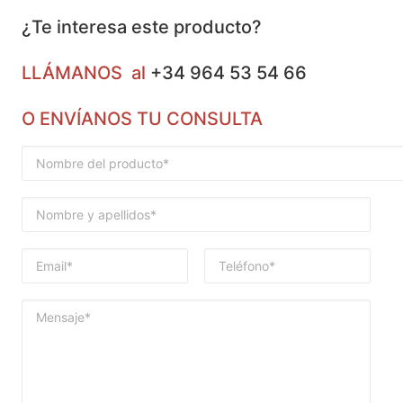
¿Te interesa este producto?
LLÁMANOS al
+34 964 53 54 66
O ENVÍANOS TU CONSULTA