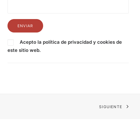
Acepto la
política de privacidad
y
cookies
de
este sitio web.
SIGUIENTE