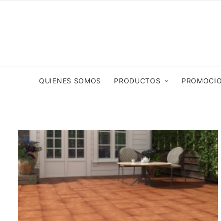
QUIENES SOMOS
PRODUCTOS
PROMOCI