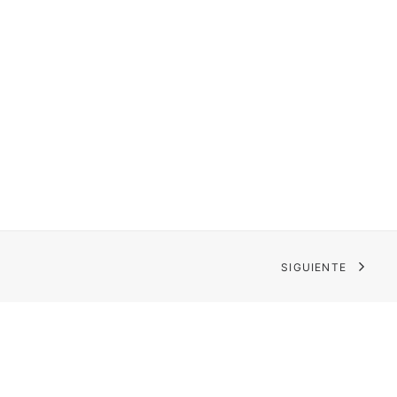
SIGUIENTE