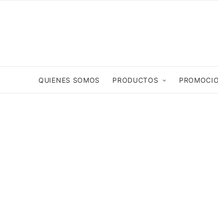
QUIENES SOMOS
PRODUCTOS
PROMOCI