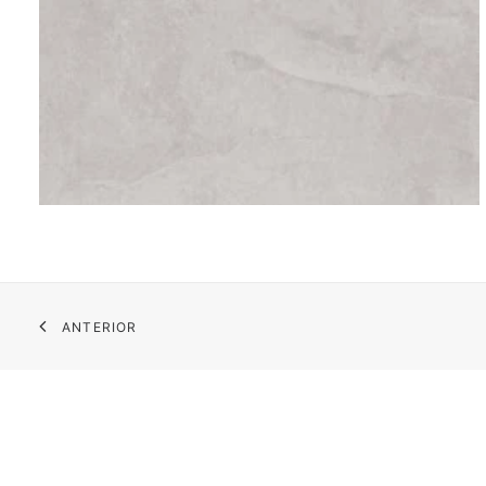
ANTERIOR