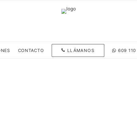
LLÁMANOS
ONES
CONTACTO
609 110