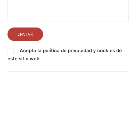
Acepto la
política de privacidad
y
cookies
de
este sitio web.